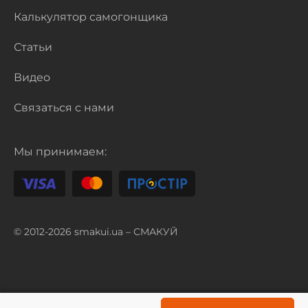
Калькулятор самогонщика
Статьи
Видео
Связаться с нами
Мы принимаем:
© 2012-2026 smakui.ua – СМАКУЙ