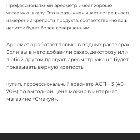
Профессиональный ареометр имеет хорошо
читаемую шкалу. Это в разы уменьшает погрешность
измерения крепости продукта, соответственно ваш
напиток будет более совершенным.
Ареометр работает только в водных растворах.
Если вы в него добавили сахар, декстрозу или
любой другой продукт, ареометр уже не будет
показывать верную крепость.
АСП – 3 (40-
Купить профессиональный ареометр
70%) по выгодной цене можно в интернет
магазине «Смакуй».