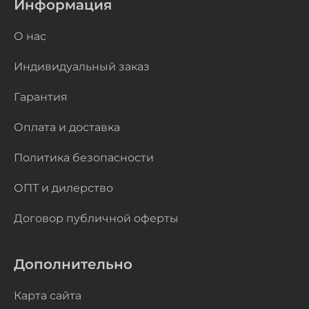
Информация
О нас
Индивидуальный заказ
Гарантия
Оплата и доставка
Политика безопасности
ОПТ и дилерство
Договор публичной оферты
Дополнительно
Карта сайта