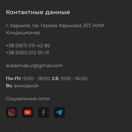
Контактные данные
г. Харьков, пр. Героев Харькова 257, НИИ
Кондиционер
+38 (067) 011-42-82
+38 (050) 012-91-13
leadsmakui@gmail.com
Пн-Пт
: 9:00 - 18:00,
Сб
: 9:00 - 16:00,
Вс
: выходной
Социальные сети: