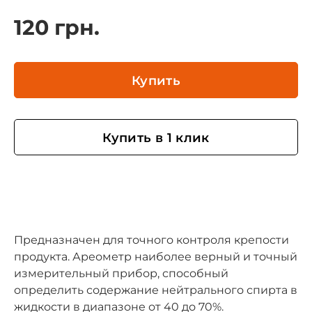
120 грн.
Купить
Купить в 1 клик
Предназначен для точного контроля крепости
продукта. Ареометр наиболее верный и точный
измерительный прибор, способный
определить содержание нейтрального спирта в
жидкости в диапазоне от 40 до 70%.