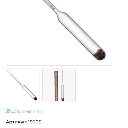
Есть в наличии
Артикул:
15005