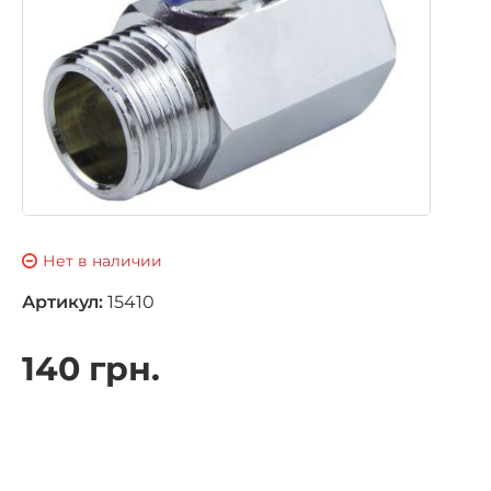
Нет в наличии
Артикул:
15410
140 грн.