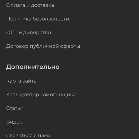
Оплата и доставка
Политика безопасности
ОПТ и дилерство
Договор публичной оферты
Дополнительно
Карта сайта
Калькулятор самогонщика
Статьи
Видео
Связаться с нами