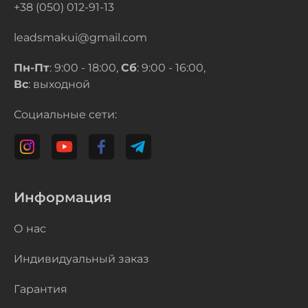
+38 (050) 012-91-13
leadsmakui@gmail.com
Пн-Пт
: 9:00 - 18:00,
Сб
: 9:00 - 16:00,
Вс
: выходной
Социальные сети:
Информация
О нас
Индивидуальный заказ
Гарантия