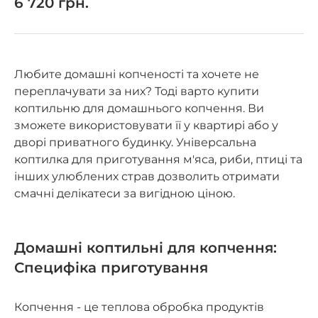
6 720 грн.
Любите домашні копченості та хочете не
переплачувати за них? Тоді варто купити
коптильню для домашнього копчення. Ви
зможете використовувати її у квартирі або у
дворі приватного будинку. Універсальна
коптилка для приготування м'яса, риби, птиці та
інших улюблених страв дозволить отримати
смачні делікатеси за вигідною ціною.
Домашні коптильні для копчення:
Специфіка приготування
Копчення - це теплова обробка продуктів