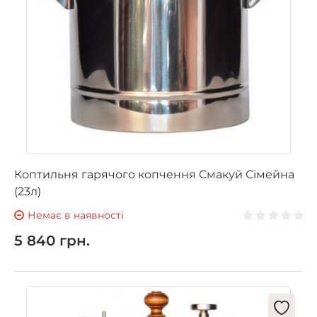
Коптильня гарячого копчення Смакуй Сімейна
(23л)
Немає в наявності
5 840 грн.