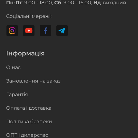
Пн-Пт
: 9:00 - 18:00,
Сб
: 9:00 - 16:00,
Нд
: вихідний
Соціальні мережі:
Інформація
О нас
Замовлення на заказ
Гарантія
Оплата і доставка
Політика безпеки
ОПТ і дилерство