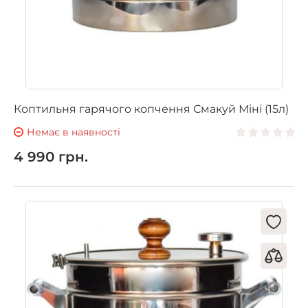
Коптильня гарячого копчення Смакуй Міні (15л)
Немає в наявності
4 990 грн.