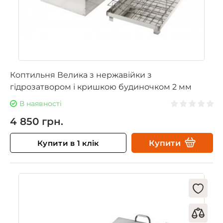
Коптильня Велика з нержавійки з
гідрозатвором і кришкою будиночком 2 мм
В наявності
4 850 грн.
Купити в 1 клік
Купити