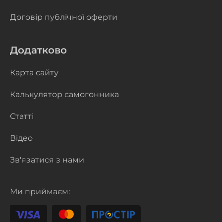
Договір публічної оферти
Додатково
Карта сайту
Калькулятор самогонника
Статті
Відео
Зв'язатися з нами
Ми приймаєм: