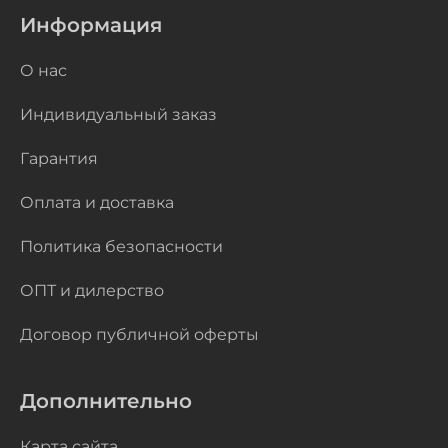
Информация
О нас
Индивидуальный заказ
Гарантия
Оплата и доставка
Политика безопасности
ОПТ и дилерство
Договор публичной оферты
Дополнительно
Карта сайта