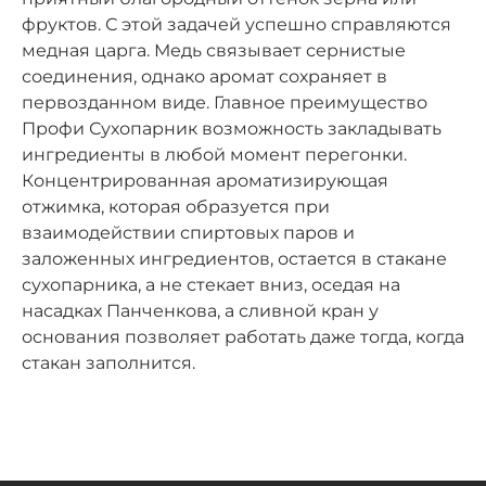
фруктов. С этой задачей успешно справляются
медная царга. Медь связывает сернистые
соединения, однако аромат сохраняет в
первозданном виде. Главное преимущество
Профи Сухопарник возможность закладывать
ингредиенты в любой момент перегонки.
Концентрированная ароматизирующая
отжимка, которая образуется при
взаимодействии спиртовых паров и
заложенных ингредиентов, остается в стакане
сухопарника, а не стекает вниз, оседая на
насадках Панченкова, а сливной кран у
основания позволяет работать даже тогда, когда
стакан заполнится.