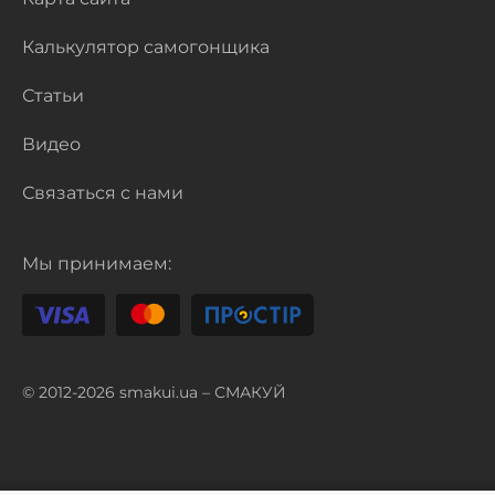
Калькулятор самогонщика
Статьи
Видео
Связаться с нами
Мы принимаем:
© 2012-2026 smakui.ua – СМАКУЙ