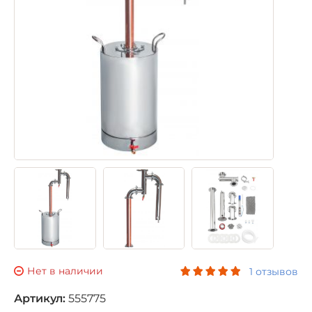
Нет в наличии
1 отзывов
Артикул:
555775