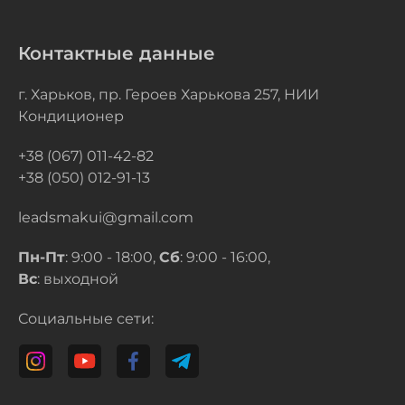
Контактные данные
г. Харьков, пр. Героев Харькова 257, НИИ
Кондиционер
+38 (067) 011-42-82
+38 (050) 012-91-13
leadsmakui@gmail.com
Пн-Пт
: 9:00 - 18:00,
Сб
: 9:00 - 16:00,
Вс
: выходной
Социальные сети: