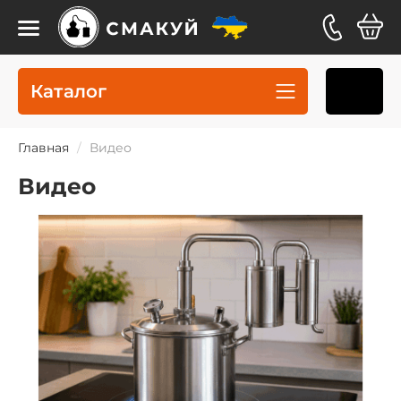
Каталог
Главная
Видео
Видео