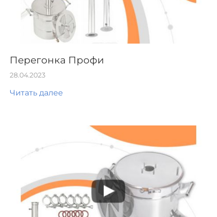
Перегонка Профи
28.04.2023
Читать далее