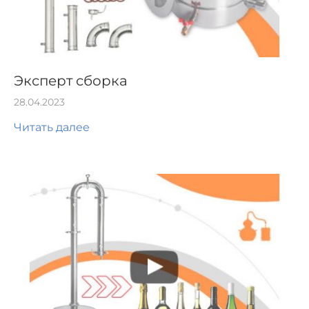
Эксперт сборка
28.04.2023
Читать далее