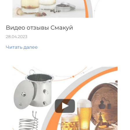
Видео отзывы Смакуй
28.04.2023
Читать далее