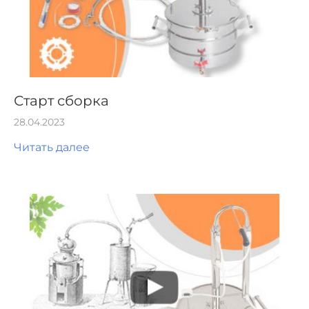
Старт сборка
28.04.2023
Читать далее