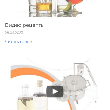
Видео рецепты
28.04.2023
Читать далее