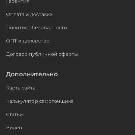
Гарантия
Оплата и доставка
Политика безопасности
ОПТ и дилерство
Договор публичной оферты
Дополнительно
Карта сайта
Калькулятор самогонщика
Статьи
Видео