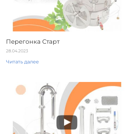
Перегонка Старт
28.04.2023
Читать далее