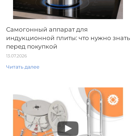
Самогонный аппарат для
индукционной плиты: что нужно знать
перед покупкой
13.07.2026
Читать далее