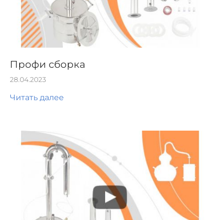
Профи сборка
28.04.2023
Читать далее