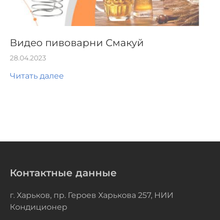
Видео пивоварни Смакуй
28.04.2023
Читать далее
Контактные данные
г. Харьков, пр. Героев Харькова 257, НИИ
Кондиционер