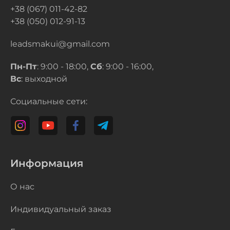
+38 (067) 011-42-82
+38 (050) 012-91-13
leadsmakui@gmail.com
Пн-Пт
: 9:00 - 18:00,
Сб
: 9:00 - 16:00,
Вс
: выходной
Социальные сети:
Информация
О нас
Индивидуальный заказ