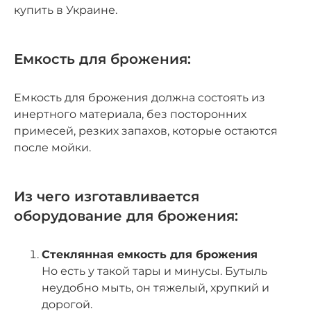
купить в Украине.
Емкость для брожения:
Емкость для брожения должна состоять из
инертного материала, без посторонних
примесей, резких запахов, которые остаются
после мойки.
Из чего изготавливается
оборудование для брожения:
Стеклянная емкость для брожения
Но есть у такой тары и минусы. Бутыль
неудобно мыть, он тяжелый, хрупкий и
дорогой.