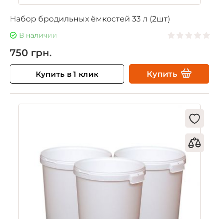
Набор бродильных ёмкостей 33 л (2шт)
В наличии
750 грн.
Купить в 1 клик
Купить