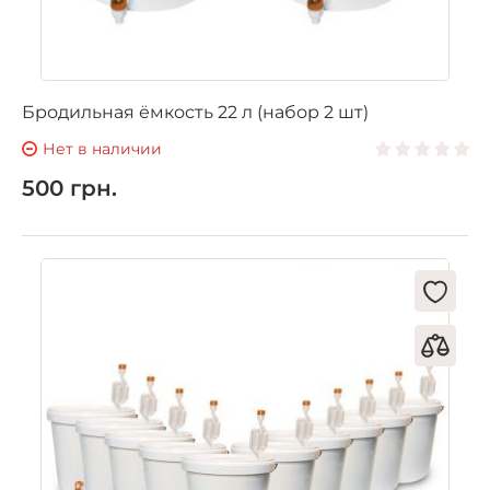
Бродильная ёмкость 22 л (набор 2 шт)
Нет в наличии
500 грн.