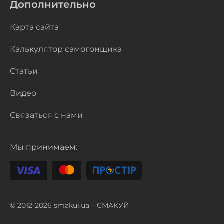
Дополнительно
Карта сайта
Калькулятор самогонщика
Статьи
Видео
Связаться с нами
Мы принимаем:
© 2012-2026 smakui.ua – СМАКУЙ