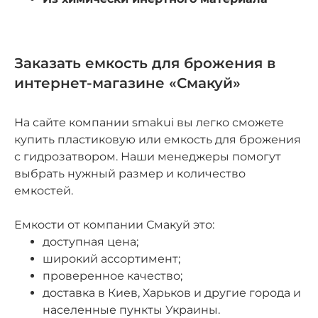
Заказать емкость для брожения в
интернет-магазине «Смакуй»
На сайте компании smakui вы легко сможете
купить пластиковую или емкость для брожения
с гидрозатвором. Наши менеджеры помогут
выбрать нужный размер и количество
емкостей.
Емкости от компании Смакуй это:
доступная цена;
широкий ассортимент;
проверенное качество;
доставка в Киев, Харьков и другие города и
населенные пункты Украины.