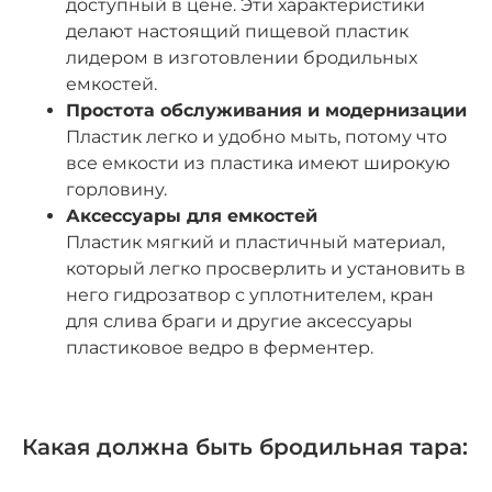
доступный в цене. Эти характеристики
делают настоящий пищевой пластик
лидером в изготовлении бродильных
емкостей.
Простота обслуживания и модернизации
Пластик легко и удобно мыть, потому что
все емкости из пластика имеют широкую
горловину.
Аксессуары для емкостей
Пластик мягкий и пластичный материал,
который легко просверлить и установить в
него гидрозатвор с уплотнителем, кран
для слива браги и другие аксессуары
пластиковое ведро в ферментер.
Какая должна быть бродильная тара: