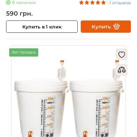
В наличии
1 отзывов
590 грн.
Купить в 1 клик
Купить
Хит продаж