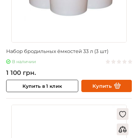
Набор бродильных ёмкостей 33 л (3 шт)
В наличии
1 100 грн.
Купить в 1 клик
Купить