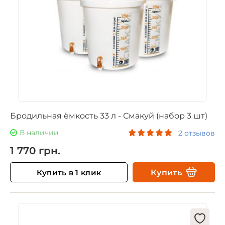
Бродильная ёмкость 33 л - Смакуй (набор 3 шт)
В наличии
2 отзывов
1 770 грн.
Купить в 1 клик
Купить