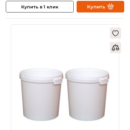
Купить в 1 клик
Купить