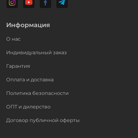
Информация
О нас
Индивидуальный заказ
Гарантия
Оплата и доставка
Политика безопасности
ОПТ и дилерство
Договор публичной оферты