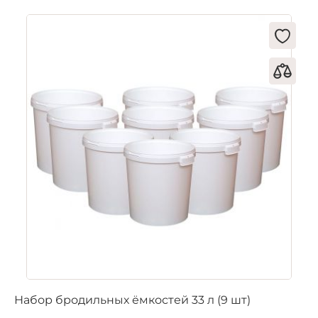
Набор бродильных ёмкостей 33 л (9 шт)