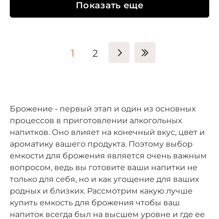
Показать еще
1
2
Брожение - первый этап и один из основных
процессов в приготовлении алкогольных
напитков. Оно влияет на конечный вкус, цвет и
ароматику вашего продукта. Поэтому выбор
емкости для брожения является очень важным
вопросом, ведь вы готовите ваши напитки не
только для себя, но и как угощение для ваших
родных и близких. Рассмотрим какую лучше
купить емкость для брожения чтобы ваш
напиток всегда был на высшем уровне и где ее