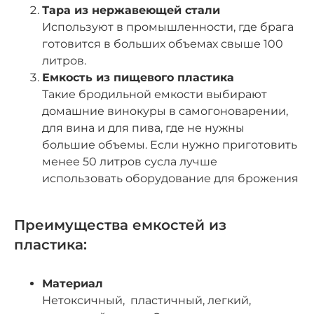
Тара из нержавеющей стали
Используют в промышленности, где брага
готовится в больших объемах свыше 100
литров.
Емкость из пищевого пластика
Такие бродильной емкости выбирают
домашние винокуры в самогоноварении,
для вина и для пива, где не нужны
большие объемы. Если нужно приготовить
менее 50 литров сусла лучше
использовать оборудование для брожения
Преимущества емкостей из
пластика:
Материал
Нетоксичный, пластичный, легкий,