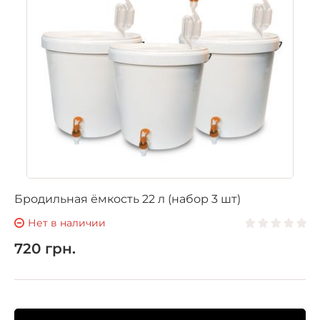
Бродильная ёмкость 22 л (набор 3 шт)
Нет в наличии
720 грн.