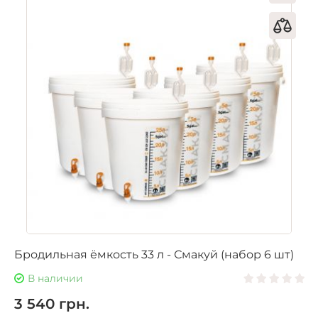
Бродильная ёмкость 33 л - Смакуй (набор 6 шт)
В наличии
3 540 грн.