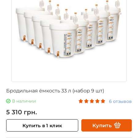
Бродильная ёмкость 33 л (набор 9 шт)
В наличии
6 отзывов
5 310 грн.
Купить в 1 клик
Купить