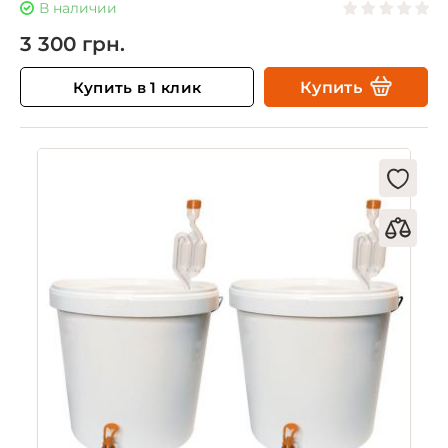
В наличии
3 300 грн.
Купить в 1 клик
Купить