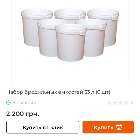
Набор бродильных ёмкостей 33 л (6 шт)
В наличии
2 200 грн.
Купить в 1 клик
Купить