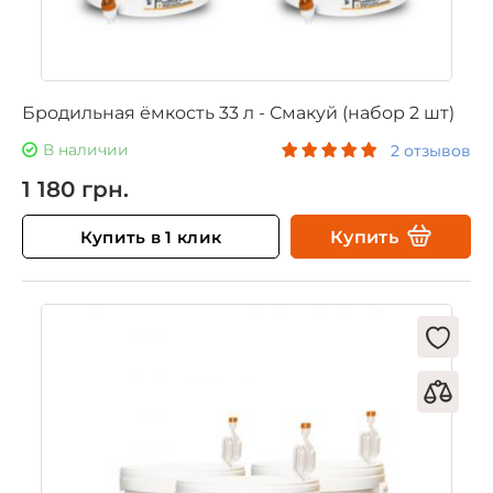
Бродильная ёмкость 33 л - Смакуй (набор 2 шт)
В наличии
2 отзывов
1 180 грн.
Купить в 1 клик
Купить