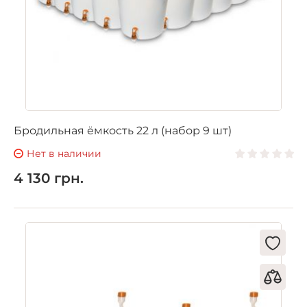
Бродильная ёмкость 22 л (набор 9 шт)
Нет в наличии
4 130 грн.