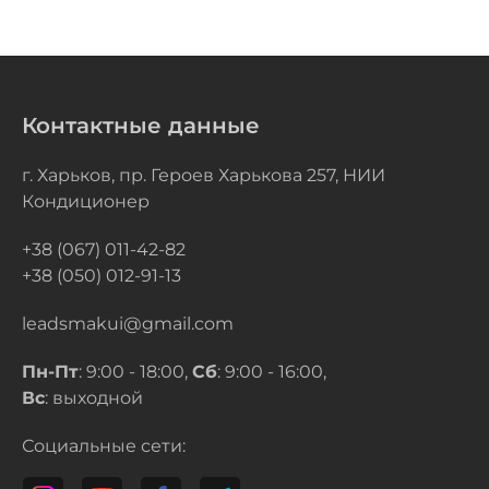
Контактные данные
г. Харьков, пр. Героев Харькова 257, НИИ
Кондиционер
+38 (067) 011-42-82
+38 (050) 012-91-13
leadsmakui@gmail.com
Пн-Пт
: 9:00 - 18:00,
Сб
: 9:00 - 16:00,
Вс
: выходной
Социальные сети: