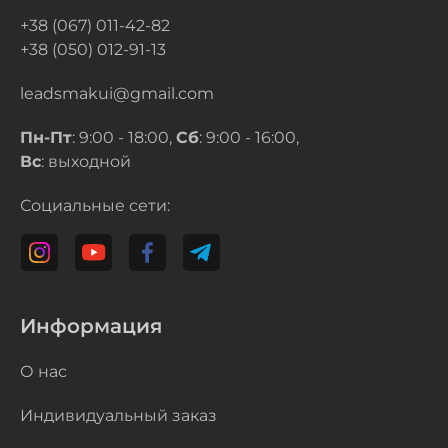
+38 (067) 011-42-82
+38 (050) 012-91-13
leadsmakui@gmail.com
Пн-Пт
: 9:00 - 18:00,
Сб
: 9:00 - 16:00,
Вс
: выходной
Социальные сети:
Информация
О нас
Индивидуальный заказ