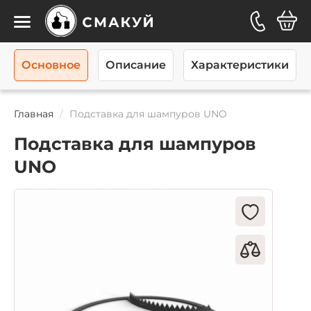
Каталог
Основное
Описание
Характеристики
Главная
Подставка для шампуров UNO
Подставка для шампуров
UNO