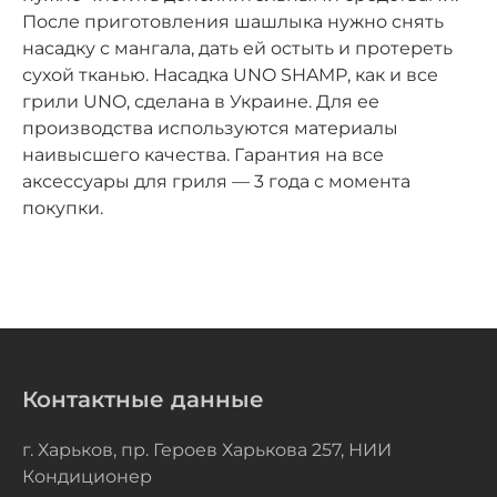
После приготовления шашлыка нужно снять
насадку с мангала, дать ей остыть и протереть
сухой тканью. Насадка UNO SHAMP, как и все
грили UNO, сделана в Украине. Для ее
производства используются материалы
наивысшего качества. Гарантия на все
аксессуары для гриля — 3 года с момента
покупки.
Контактные данные
г. Харьков, пр. Героев Харькова 257, НИИ
Кондиционер