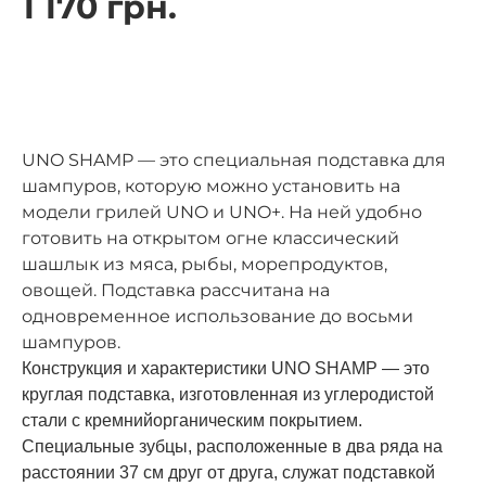
1 170 грн.
UNO SHAMP — это специальная подставка для
шампуров, которую можно установить на
модели грилей UNO и UNO+. На ней удобно
готовить на открытом огне классический
шашлык из мяса, рыбы, морепродуктов,
овощей. Подставка рассчитана на
одновременное использование до восьми
шампуров.
Конструкция и характеристики UNO SHAMP — это
круглая подставка, изготовленная из углеродистой
стали с кремнийорганическим покрытием.
Специальные зубцы, расположенные в два ряда на
расстоянии 37 см друг от друга, служат подставкой