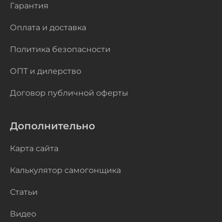
Гарантия
Оплата и доставка
Политика безопасности
ОПТ и дилерство
Договор публичной оферты
Дополнительно
Карта сайта
Калькулятор самогонщика
Статьи
Видео