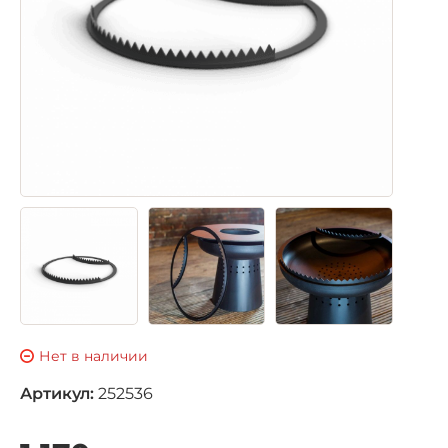
Нет в наличии
Артикул:
252536