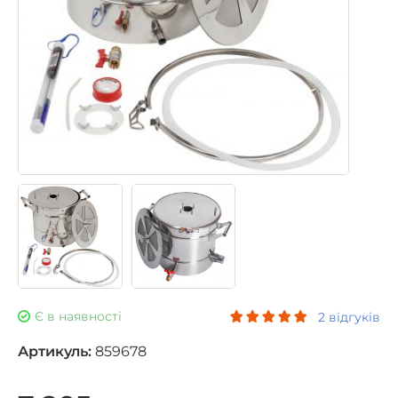
Є в наявності
2 відгуків
Артикуль:
859678