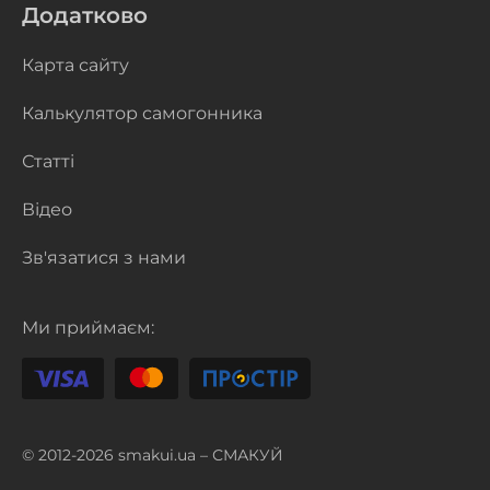
Додатково
Карта сайту
Калькулятор самогонника
Статті
Відео
Зв'язатися з нами
Ми приймаєм:
© 2012-2026 smakui.ua – СМАКУЙ