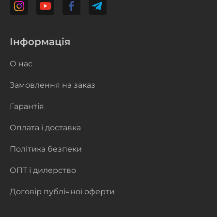
Інформація
О нас
Замовлення на заказ
Гарантія
Оплата і доставка
Політика безпеки
ОПТ і дилерство
Договір публічної оферти