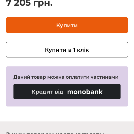
7 205 грн.
Купити
Купити в 1 клік
Даний товар можна оплатити частинами
Кредит від