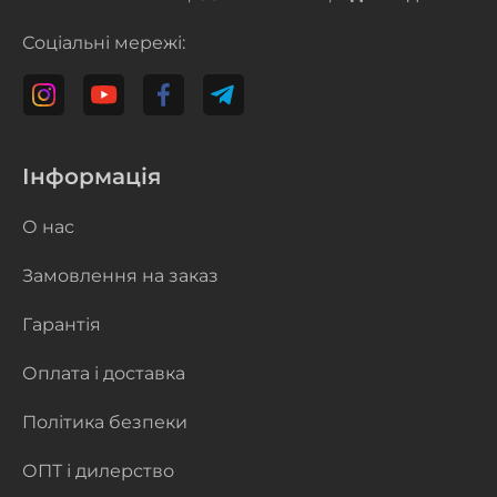
Соціальні мережі:
Інформація
О нас
Замовлення на заказ
Гарантія
Оплата і доставка
Політика безпеки
ОПТ і дилерство