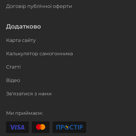
Договір публічної оферти
Додатково
Карта сайту
Калькулятор самогонника
Статті
Відео
Зв'язатися з нами
Ми приймаєм: