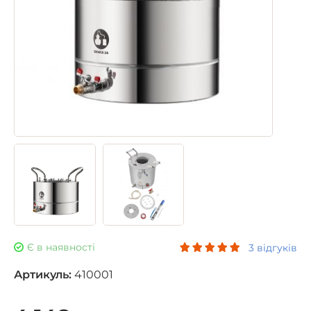
Є в наявності
3 відгуків
Артикуль:
410001