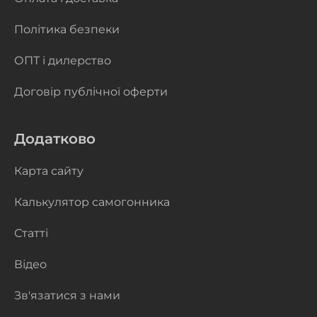
Політика безпеки
ОПТ і дилерство
Договір публічної оферти
Додатково
Карта сайту
Калькулятор самогонника
Статті
Відео
Зв'язатися з нами