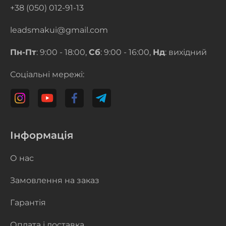
+38 (050) 012-91-13
leadsmakui@gmail.com
Пн-Пт
: 9:00 - 18:00,
Сб
: 9:00 - 16:00,
Нд
: вихідний
Соціальні мережі:
Інформація
О нас
Замовлення на заказ
Гарантія
Оплата і доставка