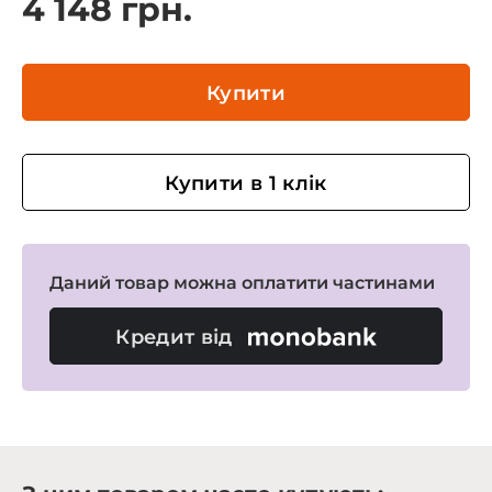
4 148 грн.
Купити
Купити в 1 клік
Даний товар можна оплатити частинами
Кредит від