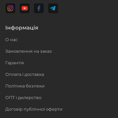
Інформація
О нас
Замовлення на заказ
Гарантія
Оплата і доставка
Політика безпеки
ОПТ і дилерство
Договір публічної оферти