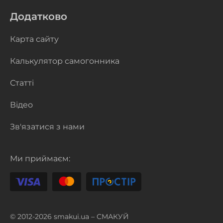
Додатково
Карта сайту
Калькулятор самогонника
Статті
Відео
Зв'язатися з нами
Ми приймаєм:
© 2012-2026 smakui.ua – СМАКУЙ