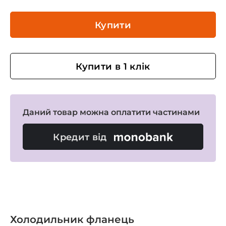
Купити
Купити в 1 клік
Даний товар можна оплатити частинами
Кредит від
Холодильник фланець