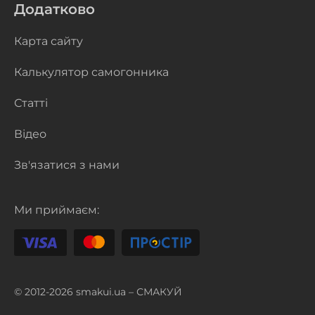
Додатково
Карта сайту
Калькулятор самогонника
Статті
Відео
Зв'язатися з нами
Ми приймаєм:
© 2012-2026 smakui.ua – СМАКУЙ