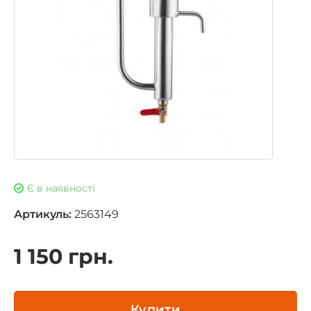
Є в наявності
Артикуль:
2563149
1 150 грн.
Купити