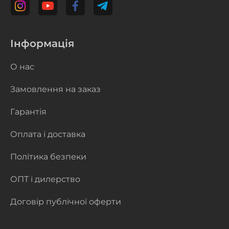
Інформація
О нас
Замовлення на заказ
Гарантія
Оплата і доставка
Політика безпеки
ОПТ і дилерство
Договір публічної оферти