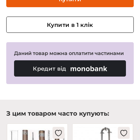
Купити в 1 клік
Даний товар можна оплатити частинами
Кредит від
З цим товаром часто купують: