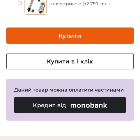
з електрикою (+2 750 грн.)
Купити
Купити в 1 клік
Даний товар можна оплатити частинами
Кредит від