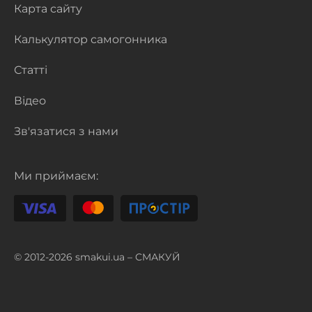
Карта сайту
Калькулятор самогонника
Статті
Відео
Зв'язатися з нами
Ми приймаєм:
© 2012-2026 smakui.ua – СМАКУЙ