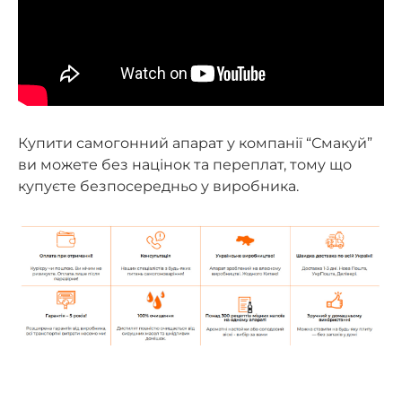
Купити самогонний апарат у компанії “Смакуй”
ви можете без націнок та переплат, тому що
купуєте безпосередньо у виробника.