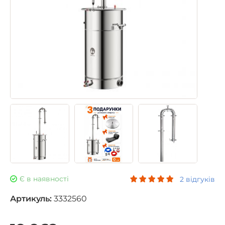
Є в наявності
2 відгуків
Артикуль:
3332560