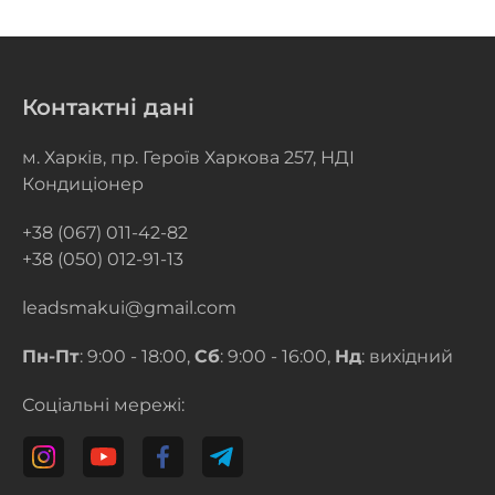
Контактні дані
м. Харків, пр. Героїв Харкова 257, НДІ
Кондиціонер
+38 (067) 011-42-82
+38 (050) 012-91-13
leadsmakui@gmail.com
Пн-Пт
: 9:00 - 18:00,
Сб
: 9:00 - 16:00,
Нд
: вихідний
Соціальні мережі: