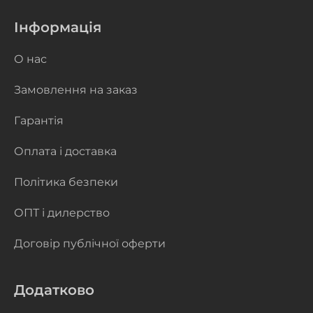
Інформація
О нас
Замовлення на заказ
Гарантія
Оплата і доставка
Політика безпеки
ОПТ і дилерство
Договір публічної оферти
Додатково