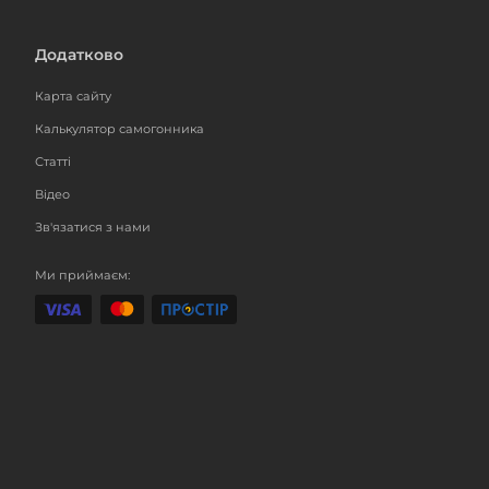
Додатково
Карта сайту
Калькулятор самогонника
Статті
Відео
Зв'язатися з нами
Ми приймаєм: