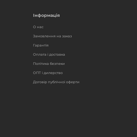
Інформація
О нас
Замовлення на заказ
Гарантія
Оплата і доставка
Політика безпеки
ОПТ і дилерство
Договір публічної оферти