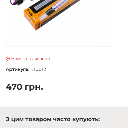
Немає в наявності
Артикуль:
410012
470 грн.
З цим товаром часто купують: