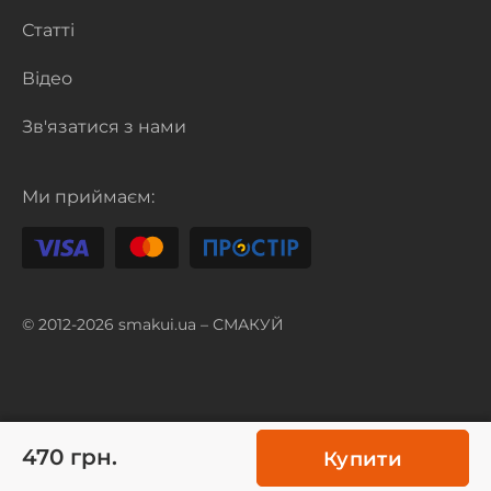
Статті
Відео
Зв'язатися з нами
Ми приймаєм:
© 2012-2026 smakui.ua – СМАКУЙ
470 грн.
Купити