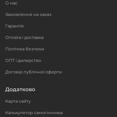
О нас
Замовлення на заказ
Гарантія
Оплата і доставка
Політика безпеки
ОПТ і дилерство
Договір публічної оферти
Додатково
Карта сайту
Калькулятор самогонника