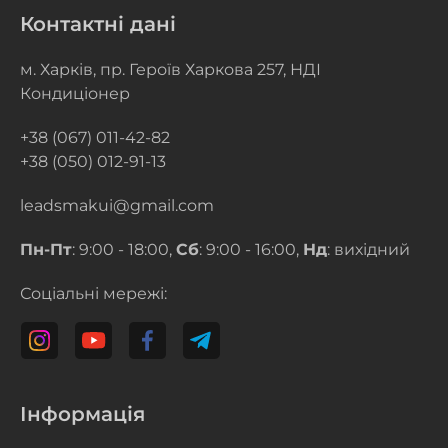
Контактні дані
м. Харків, пр. Героїв Харкова 257, НДІ
Кондиціонер
+38 (067) 011-42-82
+38 (050) 012-91-13
leadsmakui@gmail.com
Пн-Пт
: 9:00 - 18:00,
Сб
: 9:00 - 16:00,
Нд
: вихідний
Соціальні мережі:
Інформація