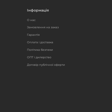
Інформація
О нас
Замовлення на заказ
Гарантія
Оплата і доставка
Політика безпеки
ОПТ і дилерство
Договір публічної оферти