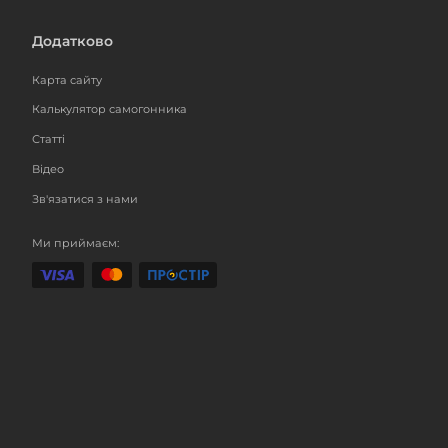
Додатково
Карта сайту
Калькулятор самогонника
Статті
Відео
Зв'язатися з нами
Ми приймаєм: