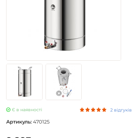
Є в наявності
2 відгуків
Артикуль:
470125