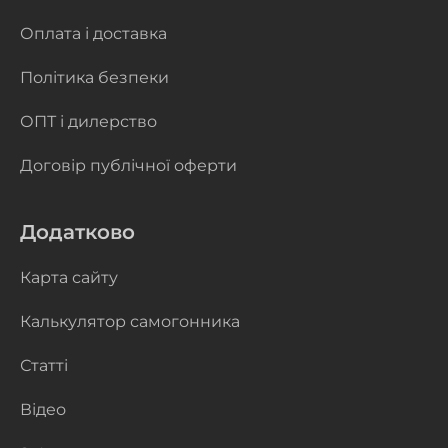
Оплата і доставка
Політика безпеки
ОПТ і дилерство
Договір публічної оферти
Додатково
Карта сайту
Калькулятор самогонника
Статті
Відео