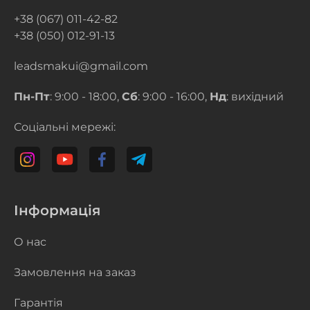
+38 (067) 011-42-82
+38 (050) 012-91-13
leadsmakui@gmail.com
Пн-Пт
: 9:00 - 18:00,
Сб
: 9:00 - 16:00,
Нд
: вихідний
Соціальні мережі:
Інформація
О нас
Замовлення на заказ
Гарантія