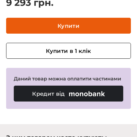
9 293 грн.
Купити
Купити в 1 клік
Даний товар можна оплатити частинами
Кредит від