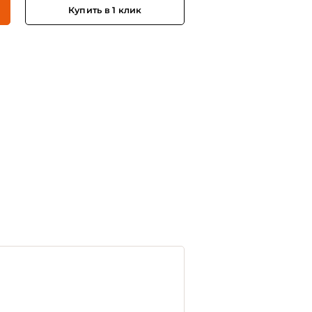
Купить в 1 клик