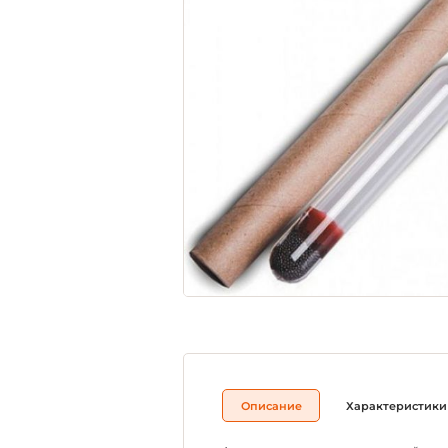
Описание
Характеристики