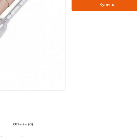
Купить
Отзывы (0)