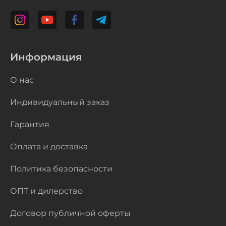
Информация
О нас
Индивидуальный заказ
Гарантия
Оплата и доставка
Политика безопасности
ОПТ и дилерство
Договор публичной оферты