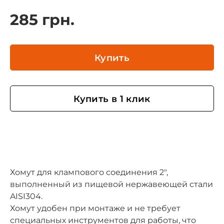
285 грн.
Купить
Купить в 1 клик
Хомут для клампового соединения 2",
выполненный из пищевой нержавеющей стали
AISI304.
Хомут удобен при монтаже и не требует
специальных инструментов для работы, что