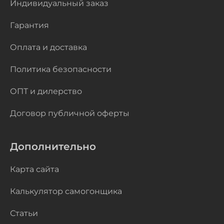
Индивидуальный заказ
Гарантия
Оплата и доставка
Политика безопасности
ОПТ и дилерство
Договор публичной оферты
Дополнительно
Карта сайта
Калькулятор самогонщика
Статьи