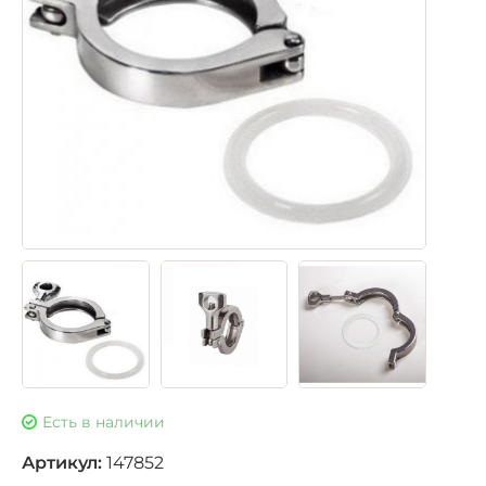
Есть в наличии
Артикул:
147852