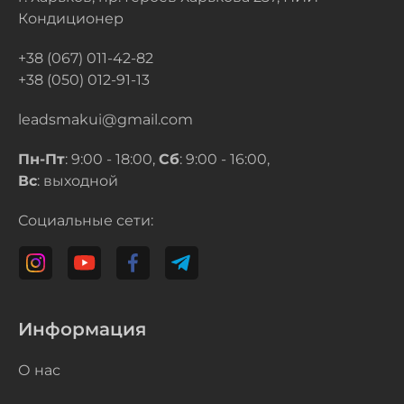
Кондиционер
+38 (067) 011-42-82
+38 (050) 012-91-13
leadsmakui@gmail.com
Пн-Пт
: 9:00 - 18:00,
Сб
: 9:00 - 16:00,
Вс
: выходной
Социальные сети:
Информация
О нас