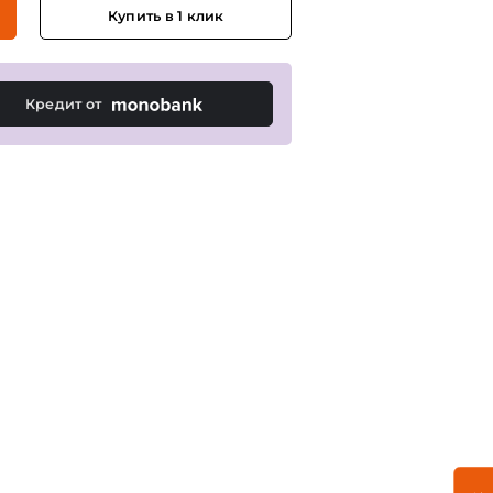
Купить в 1 клик
Кредит от