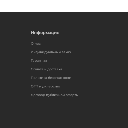
Информация
О нас
Индивидуальный заказ
Гарантия
Оплата и доставка
Политика безопасности
ОПТ и дилерство
Договор публичной оферты