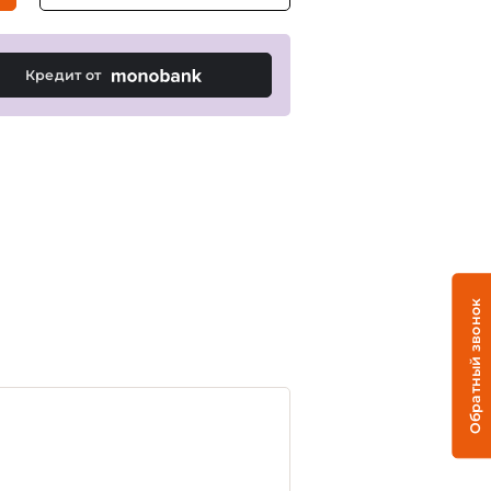
Кредит от
Обратный звонок