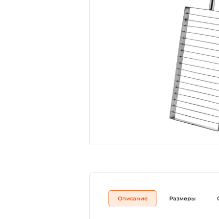
Описание
Размеры