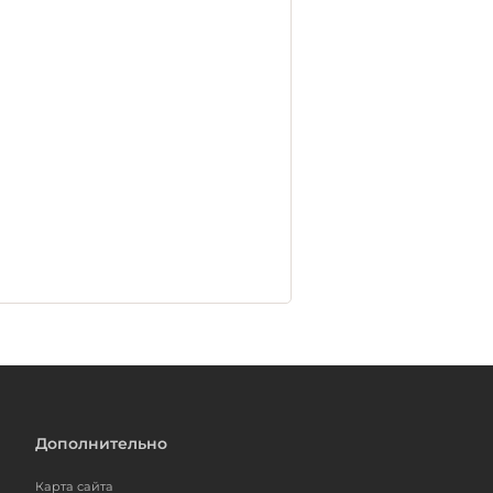
Дополнительно
Карта сайта