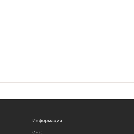
Информация
О нас