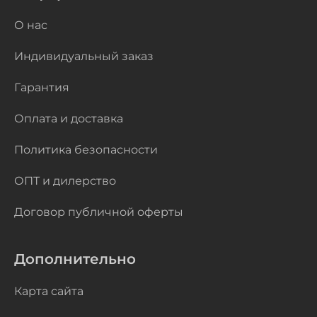
О нас
Индивидуальный заказ
Гарантия
Оплата и доставка
Политика безопасности
ОПТ и дилерство
Договор публичной оферты
Дополнительно
Карта сайта