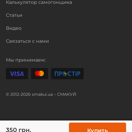
Калькулятор самогонщика
Статьи
Видео
Связаться с нами
Мы принимаем:
© 2012-2026 smakui.ua – СМАКУЙ
350 грн.
Купить