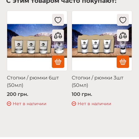
С этим товаром часто покупают:
Стопки / рюмки 6шт
Стопки / рюмки 3шт
(50мл)
(50мл)
200 грн.
100 грн.
Нет в наличии
Нет в наличии