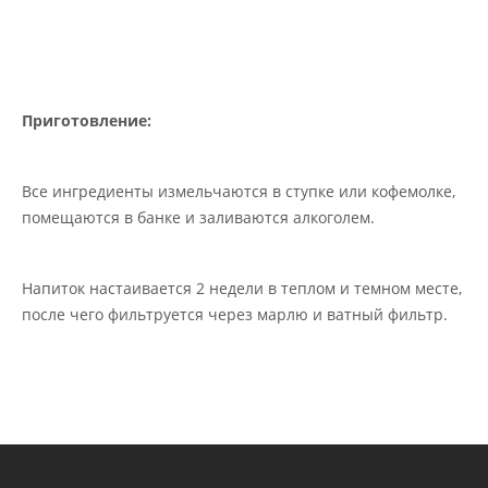
Приготовление:
Все ингредиенты измельчаются в ступке или кофемолке,
помещаются в банке и заливаются алкоголем.
Напиток настаивается 2 недели в теплом и темном месте,
после чего фильтруется через марлю и ватный фильтр.