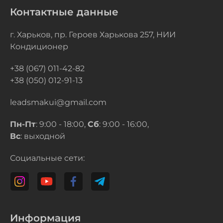
Контактные данные
г. Харьков, пр. Героев Харькова 257, НИИ
Кондиционер
+38 (067) 011-42-82
+38 (050) 012-91-13
leadsmakui@gmail.com
Пн-Пт
: 9:00 - 18:00,
Сб
: 9:00 - 16:00,
Вс
: выходной
Социальные сети:
Информация