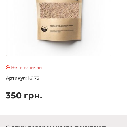
Нет в наличии
Артикул:
16173
350 грн.