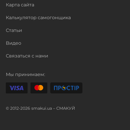
Карта сайта
Калькулятор самогонщика
Статьи
Видео
Связаться с нами
Мы принимаем:
© 2012-2026 smakui.ua – СМАКУЙ