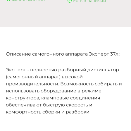
Есть в наличии
Описание самогонного аппарата Эксперт 37л.:
Эксперт - полностью разборный дистиллятор
(самогонный аппарат) высокой
производительности. Возможность собирать и
использовать оборудование в режиме
конструктора, кламповые соединения
обеспечивают быструю скорость и
комфортность сборки и разборки.