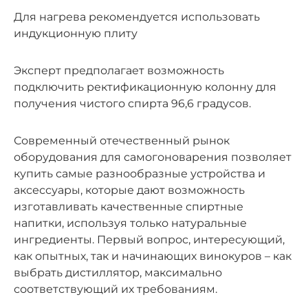
Для нагрева рекомендуется использовать
индукционную плиту
Эксперт предполагает возможность
подключить ректификационную колонну для
получения чистого спирта 96,6 градусов.
Современный отечественный рынок
оборудования для самогоноварения позволяет
купить самые разнообразные устройства и
аксессуары, которые дают возможность
изготавливать качественные спиртные
напитки, используя только натуральные
ингредиенты. Первый вопрос, интересующий,
как опытных, так и начинающих винокуров – как
выбрать дистиллятор, максимально
соответствующий их требованиям.