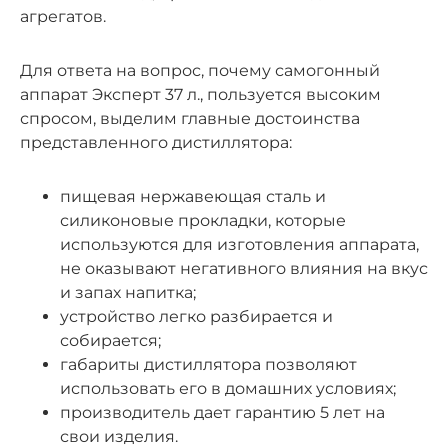
агрегатов.
Для ответа на вопрос, почему самогонный
аппарат Эксперт 37 л., пользуется высоким
спросом, выделим главные достоинства
представленного дистиллятора:
пищевая нержавеющая сталь и
силиконовые прокладки, которые
используются для изготовления аппарата,
не оказывают негативного влияния на вкус
и запах напитка;
устройство легко разбирается и
собирается;
габариты дистиллятора позволяют
использовать его в домашних условиях;
производитель дает гарантию 5 лет на
свои изделия.