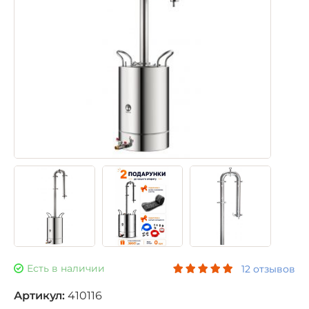
Есть в наличии
12 отзывов
Артикул:
410116