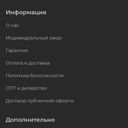
Информация
О нас
Индивидуальный заказ
Гарантия
Оплата и доставка
Политика безопасности
ОПТ и дилерство
Договор публичной оферты
Дополнительно