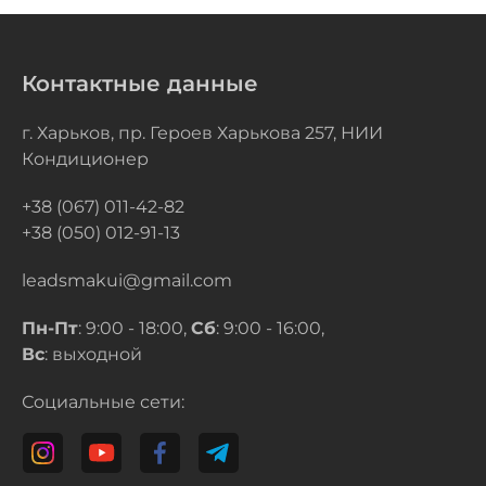
Контактные данные
г. Харьков, пр. Героев Харькова 257, НИИ
Кондиционер
+38 (067) 011-42-82
+38 (050) 012-91-13
leadsmakui@gmail.com
Пн-Пт
: 9:00 - 18:00,
Сб
: 9:00 - 16:00,
Вс
: выходной
Социальные сети: