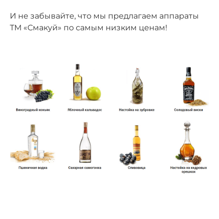
И не забывайте, что мы предлагаем аппараты
ТМ «Смакуй» по самым низким ценам!