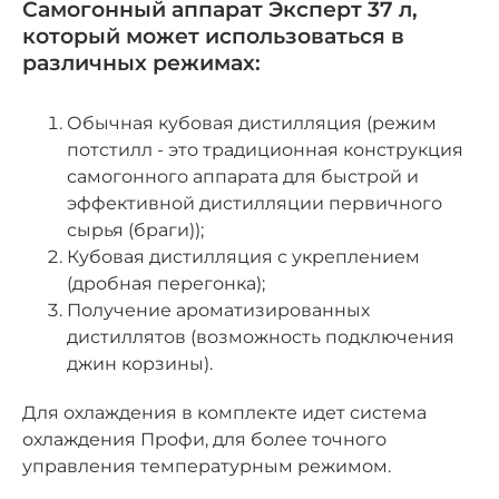
Самогонный аппарат Эксперт 37 л,
который может использоваться в
различных режимах:
Обычная кубовая дистилляция (режим
потстилл - это традиционная конструкция
самогонного аппарата для быстрой и
эффективной дистилляции первичного
сырья (браги));
Кубовая дистилляция с укреплением
(дробная перегонка);
Получение ароматизированных
дистиллятов (возможность подключения
джин корзины).
Для охлаждения в комплекте идет система
охлаждения Профи, для более точного
управления температурным режимом.