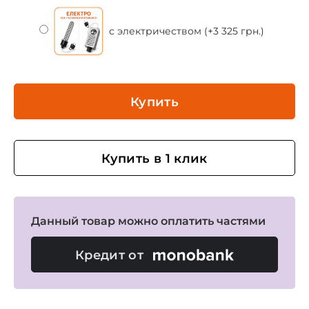
с электричеством (+3 325 грн.)
Купить
Купить в 1 клик
Данный товар можно оплатить частями
Кредит от