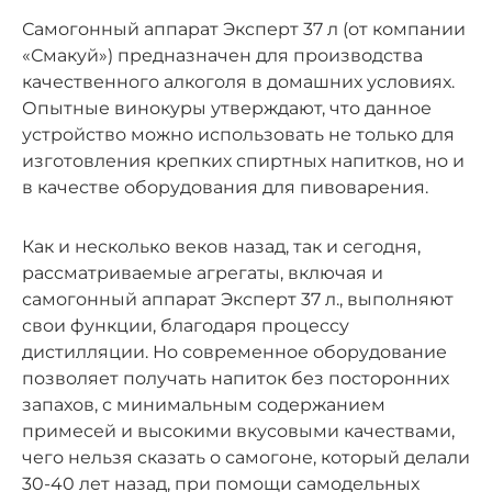
Самогонный аппарат Эксперт 37 л (от компании
«Смакуй») предназначен для производства
качественного алкоголя в домашних условиях.
Опытные винокуры утверждают, что данное
устройство можно использовать не только для
изготовления крепких спиртных напитков, но и
в качестве оборудования для пивоварения.
Как и несколько веков назад, так и сегодня,
рассматриваемые агрегаты, включая и
самогонный аппарат Эксперт 37 л., выполняют
свои функции, благодаря процессу
дистилляции. Но современное оборудование
позволяет получать напиток без посторонних
запахов, с минимальным содержанием
примесей и высокими вкусовыми качествами,
чего нельзя сказать о самогоне, который делали
30-40 лет назад, при помощи самодельных