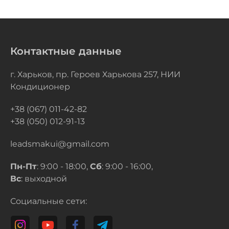
Контактные данные
г. Харьков, пр. Героев Харькова 257, НИИ
Кондиционер
+38 (067) 011-42-82
+38 (050) 012-91-13
leadsmakui@gmail.com
Пн-Пт
: 9:00 - 18:00,
Сб
: 9:00 - 16:00,
Вс
: выходной
Социальные сети: