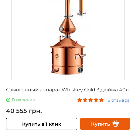
Самогонный аппарат Whiskey Gold 3 дюйма 40л
В наличии
6 отзывов
40 555 грн.
Купить в 1 клик
Купить