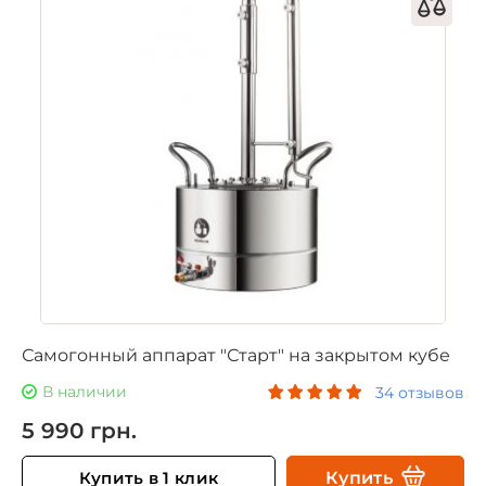
Самогонный аппарат "Старт" на закрытом кубе
В наличии
34 отзывов
5 990 грн.
Купить в 1 клик
Купить