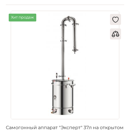
Хит продаж
Самогонный аппарат "Эксперт" 37л на открытом