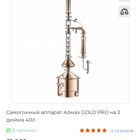
Самогонный аппарат Алмаз GOLD PRO на 3
дюйма 40л
В наличии
4 отзывов