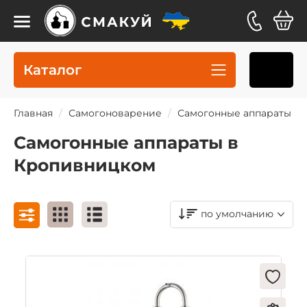
Каталог
Главная
Самогоноварение
Самогонные аппараты
Самогонные аппараты в
Кропивницком
по умолчанию