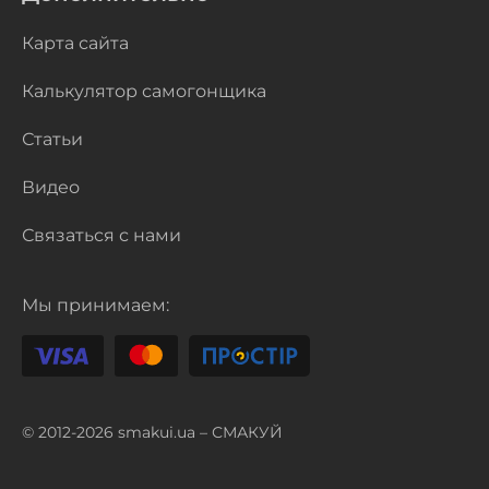
Карта сайта
Калькулятор самогонщика
Статьи
Видео
Связаться с нами
Мы принимаем:
© 2012-2026 smakui.ua – СМАКУЙ