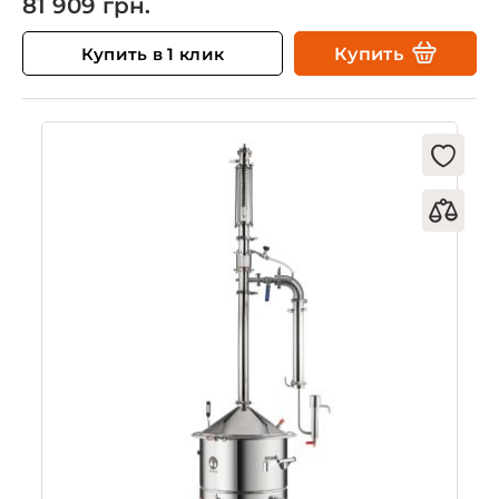
81 909 грн.
Купить в 1 клик
Купить