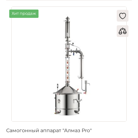
Хит продаж
Самогонный аппарат "Алмаз Pro"