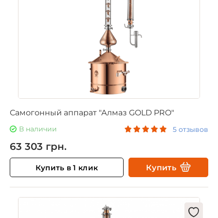
Самогонный аппарат "Алмаз GOLD PRO"
В наличии
5 отзывов
63 303 грн.
Купить в 1 клик
Купить