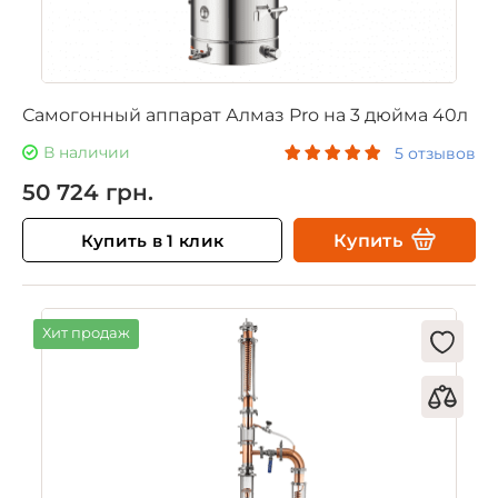
Самогонный аппарат Алмаз Pro на 3 дюйма 40л
В наличии
5 отзывов
50 724 грн.
Купить в 1 клик
Купить
Хит продаж