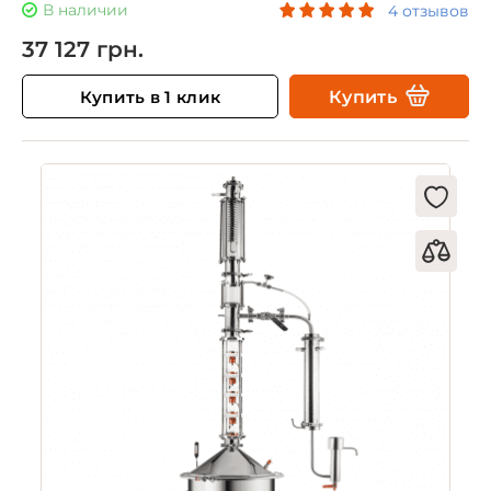
В наличии
4 отзывов
37 127 грн.
Купить в 1 клик
Купить