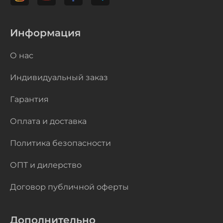
Информация
О нас
Индивидуальный заказ
Гарантия
Оплата и доставка
Политика безопасности
ОПТ и дилерство
Договор публичной оферты
Дополнительно