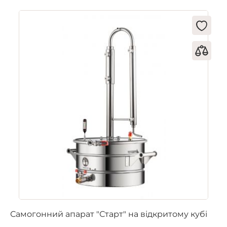
Самогонний апарат "Старт" на відкритому кубі