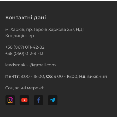
Контактні дані
м. Харків, пр. Героїв Харкова 257, НДІ
Кондиціонер
+38 (067) 011-42-82
+38 (050) 012-91-13
leadsmakui@gmail.com
Пн-Пт
: 9:00 - 18:00,
Сб
: 9:00 - 16:00,
Нд
: вихідний
Соціальні мережі: