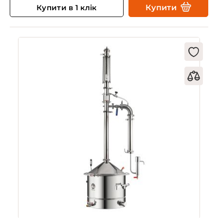
Купити в 1 клік
Купити