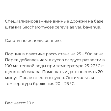
Специализированные винные дрожжи на базе
штамма Saccharomyces cerevisiae var. bayanus.
Советы по использованию:
Порция в пакетике рассчитана на 25 – 50л вина.
Перед добавлением в сусло следует развести в
100 мл теплой воды при температуре 25-27 °С с
щепоткой сахара. Помешать и дать постоять 20
минут. После внести в сусло. Оптимальная
температура брожения 20 – 25 °С.
Вес нетто: 10 г