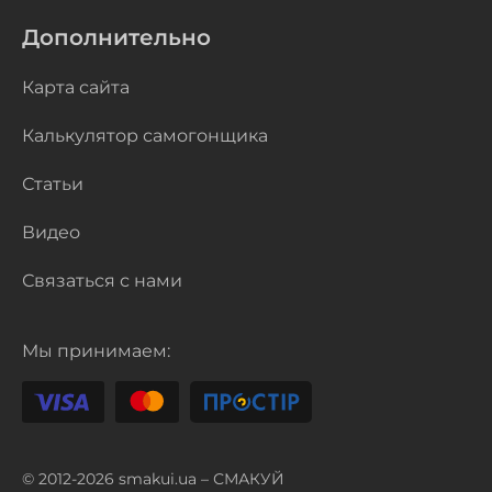
Дополнительно
Карта сайта
Калькулятор самогонщика
Статьи
Видео
Связаться с нами
Мы принимаем:
© 2012-2026 smakui.ua – СМАКУЙ