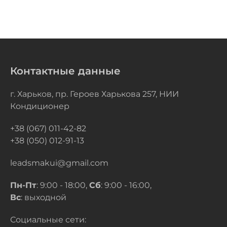
Контактные данные
г. Харьков, пр. Героев Харькова 257, НИИ
Кондиционер
+38 (067) 011-42-82
+38 (050) 012-91-13
leadsmakui@gmail.com
Пн-Пт
: 9:00 - 18:00,
Сб
: 9:00 - 16:00,
Вс
: выходной
Социальные сети: