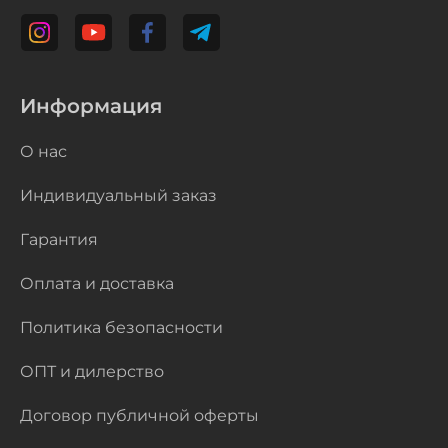
Информация
О нас
Индивидуальный заказ
Гарантия
Оплата и доставка
Политика безопасности
ОПТ и дилерство
Договор публичной оферты