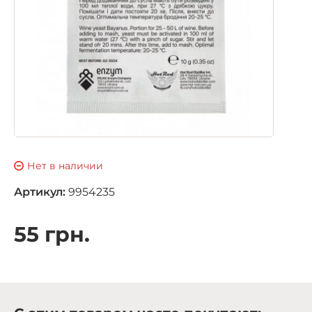
Нет в наличии
Артикул:
9954235
55 грн.