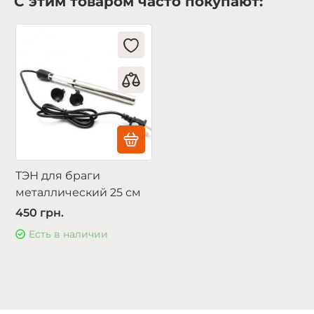
С этим товаром часто покупают:
ТЭН для браги
металлический 25 см
450 грн.
Есть в наличии