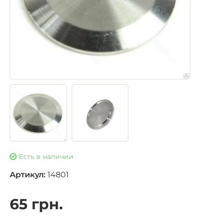
Есть в наличии
Артикул:
14801
65 грн.