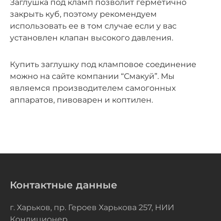
Заглушка под кламп позволит герметично
закрыть куб, поэтому рекомендуем
использовать ее в том случае если у вас
установлен клапан высокого давления.
Купить заглушку под кламповое соединение
можно на сайте компании “Смакуй”. Мы
являемся производителем самогонных
аппаратов, пивоварен и коптилен.
Контактные данные
г. Харьков, пр. Героев Харькова 257, НИИ
Кондиционер