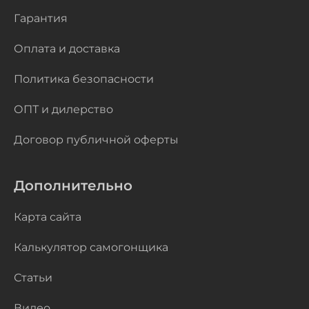
Гарантия
Оплата и доставка
Политика безопасности
ОПТ и дилерство
Договор публичной оферты
Дополнительно
Карта сайта
Калькулятор самогонщика
Статьи
Видео