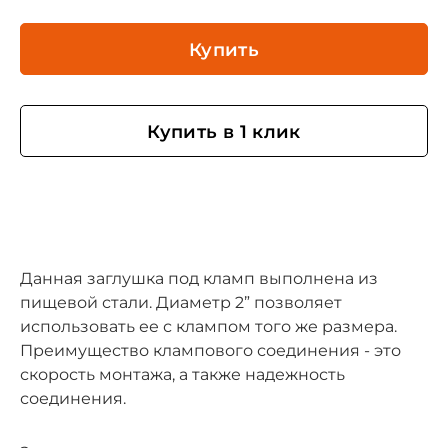
Купить
Купить в 1 клик
Данная заглушка под кламп выполнена из
пищевой стали. Диаметр 2” позволяет
использовать ее с клампом того же размера.
Преимущество клампового соединения - это
скорость монтажа, а также надежность
соединения.