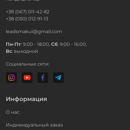
+38 (067) 011-42-82
+38 (050) 012-91-13
leadsmakui@gmail.com
Пн-Пт
: 9:00 - 18:00,
Сб
: 9:00 - 16:00,
Вс
: выходной
Социальные сети:
Информация
О нас
Индивидуальный заказ