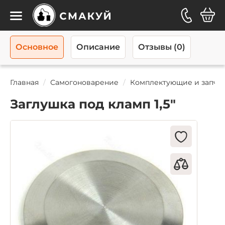
Каталог
Основное
Описание
Отзывы (0)
Главная
Самогоноварение
Комплектующие и запча
Заглушка под кламп 1,5"