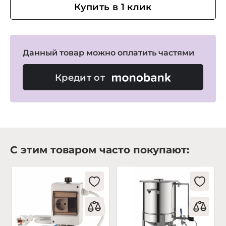
Купить в 1 клик
Данный товар можно оплатить частями
Кредит от
С этим товаром часто покупают: