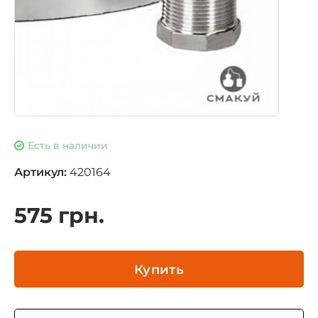
Есть в наличии
Артикул:
420164
575 грн.
Купить