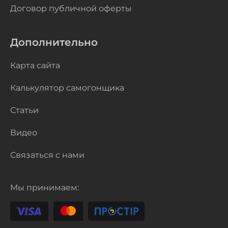
Договор публичной оферты
Дополнительно
Карта сайта
Калькулятор самогонщика
Статьи
Видео
Связаться с нами
Мы принимаем: