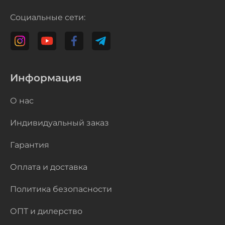
Социальные сети:
Информация
О нас
Индивидуальный заказ
Гарантия
Оплата и доставка
Политика безопасности
ОПТ и дилерство